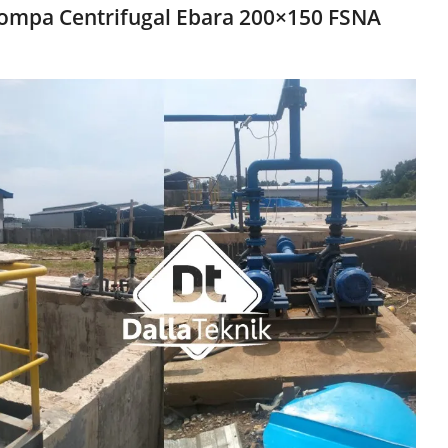
Pompa Centrifugal Ebara 200×150 FSNA