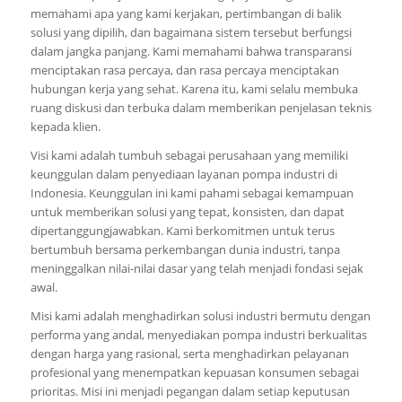
memahami apa yang kami kerjakan, pertimbangan di balik
solusi yang dipilih, dan bagaimana sistem tersebut berfungsi
dalam jangka panjang. Kami memahami bahwa transparansi
menciptakan rasa percaya, dan rasa percaya menciptakan
hubungan kerja yang sehat. Karena itu, kami selalu membuka
ruang diskusi dan terbuka dalam memberikan penjelasan teknis
kepada klien.
Visi kami adalah tumbuh sebagai perusahaan yang memiliki
keunggulan dalam penyediaan layanan pompa industri di
Indonesia. Keunggulan ini kami pahami sebagai kemampuan
untuk memberikan solusi yang tepat, konsisten, dan dapat
dipertanggungjawabkan. Kami berkomitmen untuk terus
bertumbuh bersama perkembangan dunia industri, tanpa
meninggalkan nilai-nilai dasar yang telah menjadi fondasi sejak
awal.
Misi kami adalah menghadirkan solusi industri bermutu dengan
performa yang andal, menyediakan pompa industri berkualitas
dengan harga yang rasional, serta menghadirkan pelayanan
profesional yang menempatkan kepuasan konsumen sebagai
prioritas. Misi ini menjadi pegangan dalam setiap keputusan