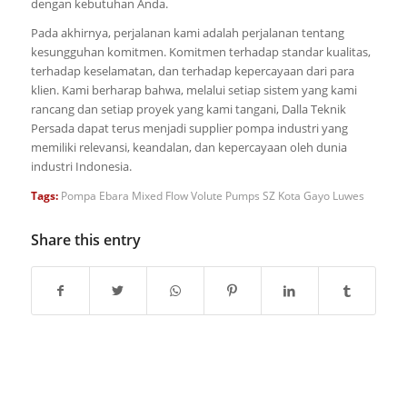
dengan kebutuhan Anda.
Pada akhirnya, perjalanan kami adalah perjalanan tentang
kesungguhan komitmen. Komitmen terhadap standar kualitas,
terhadap keselamatan, dan terhadap kepercayaan dari para
klien. Kami berharap bahwa, melalui setiap sistem yang kami
rancang dan setiap proyek yang kami tangani, Dalla Teknik
Persada dapat terus menjadi supplier pompa industri yang
memiliki relevansi, keandalan, dan kepercayaan oleh dunia
industri Indonesia.
Tags:
Pompa Ebara Mixed Flow Volute Pumps SZ Kota Gayo Luwes
Share this entry