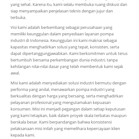
yang sehat. Karena itu, kami selalu membuka ruang diskusi dan
siap menyampaikan penjelasan teknis dengan jujur dan
terbuka.
Visi kami adalah berkembang sebagai perusahaan yang
memiliki keunggulan dalam penyediaan layanan pompa
industri di Indonesia. Keunggulan ini kami maknai sebagai
kapasitas menghadirkan solusi yang tepat, konsisten, serta
dapat dipertanggungjawabkan. Kami berkomitmen untuk terus
bertumbuh bersama perkembangan dunia industri, tanpa
kehilangan nilai-nilai dasar yang telah membentuk kami sejak
awal.
Misi kami adalah menyediakan solusi industri bermutu dengan
performa yang andal, menawarkan pompa industri yang
berkualitas dengan harga yang bersaing, serta menghadirkan
pelayanan profesional yang mengutamakan kepuasan
konsumen. Misi ini menjadi pegangan dalam setiap keputusan
yang kami tetapkan, baik dalam proyek skala terbatas maupun
berskala besar. Kami berpandangan bahwa konsistensi
pelaksanaan misi inilah yang memelihara kepercayaan klien
kepada kami.