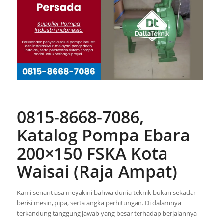
0815-8668-7086,
Katalog Pompa Ebara
200×150 FSKA Kota
Waisai (Raja Ampat)
Kami senantiasa meyakini bahwa dunia teknik bukan sekadar
berisi mesin, pipa, serta angka perhitungan. Di dalamnya
terkandung tanggung jawab yang besar terhadap berjalannya