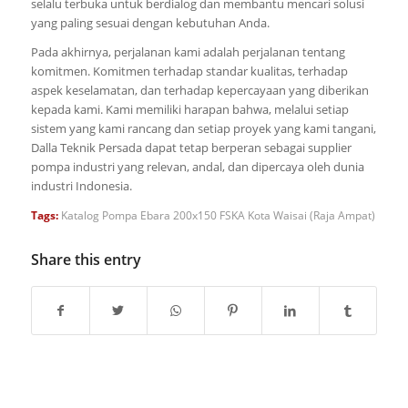
selalu terbuka untuk berdialog dan membantu mencari solusi
yang paling sesuai dengan kebutuhan Anda.
Pada akhirnya, perjalanan kami adalah perjalanan tentang
komitmen. Komitmen terhadap standar kualitas, terhadap
aspek keselamatan, dan terhadap kepercayaan yang diberikan
kepada kami. Kami memiliki harapan bahwa, melalui setiap
sistem yang kami rancang dan setiap proyek yang kami tangani,
Dalla Teknik Persada dapat tetap berperan sebagai supplier
pompa industri yang relevan, andal, dan dipercaya oleh dunia
industri Indonesia.
Tags:
Katalog Pompa Ebara 200x150 FSKA Kota Waisai (Raja Ampat)
Share this entry