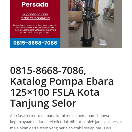
0815-8668-7086,
Katalog Pompa Ebara
125×100 FSLA Kota
Tanjung Selor
Ada fase tertentu di mana kami mulai memahami bahwa
kepercayaan di dunia teknik tidak dibentuk oleh janji-janji besar,
melainkan dari sistem yang berjalan stabil setiap hari. Dari