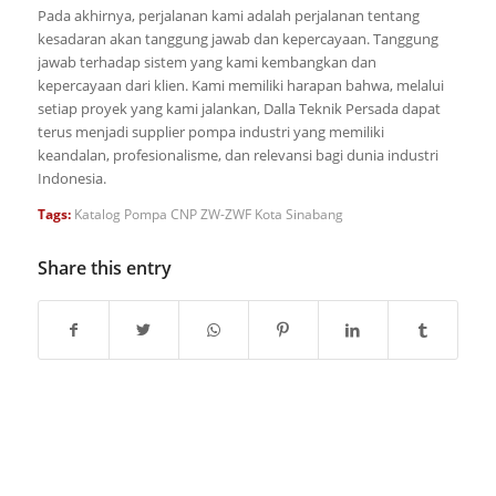
Pada akhirnya, perjalanan kami adalah perjalanan tentang
kesadaran akan tanggung jawab dan kepercayaan. Tanggung
jawab terhadap sistem yang kami kembangkan dan
kepercayaan dari klien. Kami memiliki harapan bahwa, melalui
setiap proyek yang kami jalankan, Dalla Teknik Persada dapat
terus menjadi supplier pompa industri yang memiliki
keandalan, profesionalisme, dan relevansi bagi dunia industri
Indonesia.
Tags:
Katalog Pompa CNP ZW-ZWF Kota Sinabang
Share this entry