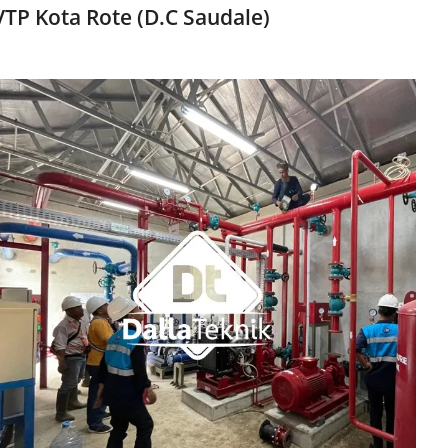
TP Kota Rote (D.C Saudale)