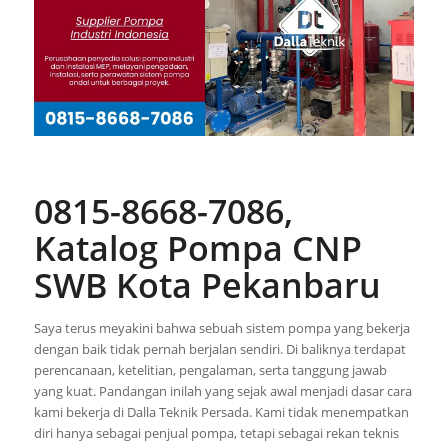
0815-8668-7086,
Katalog Pompa CNP
SWB Kota Pekanbaru
Saya terus meyakini bahwa sebuah sistem pompa yang bekerja
dengan baik tidak pernah berjalan sendiri. Di baliknya terdapat
perencanaan, ketelitian, pengalaman, serta tanggung jawab
yang kuat. Pandangan inilah yang sejak awal menjadi dasar cara
kami bekerja di Dalla Teknik Persada. Kami tidak menempatkan
diri hanya sebagai penjual pompa, tetapi sebagai rekan teknis