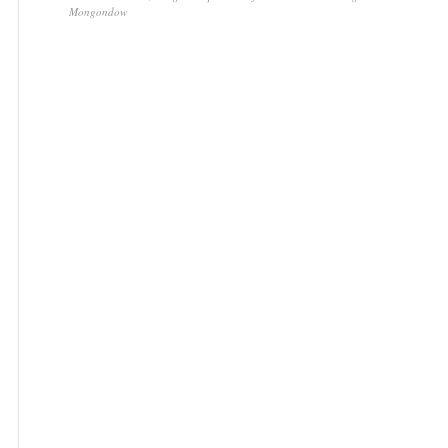
Mongondow