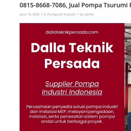
0815-8668-7086, Jual Pompa Tsurumi
/
/
June 14, 2026
in
Pompa Air Industri
by
admin