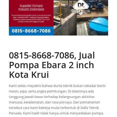
0815-8668-7086, Jual
Pompa Ebara 2 inch
Kota Krui
Kami selalu meyakini bahwa dunia teknik bukan sekadar berisi
mesin, pipa, serta angka perhitungan. Di dalamnya ada
tanggung jawab besar terhadap kelangsungan aktivitas
manusia, keselamatan, dan rasa percaya. Dari pemahaman
tersebut cara kami bekerja mulai terbentuk di Dalla Teknik
Persada. Kami hadir tidak hanya untuk menyediakan pompa,