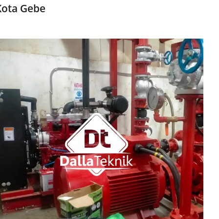
Kota Gebe