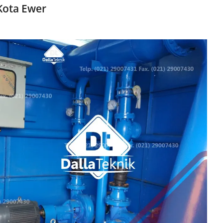
Kota Ewer