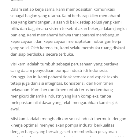
Dalam setiap kerja sama, kami memposisikan komunikasi
sebagai bagian yang utama. Kami berharap klien memahami
apa yang kami tangani, alasan di balik setiap solusi yang kami
pilih, dan bagaimana sistem tersebut akan bekerja dalam jangka
panjang. Kami memahami bahwa transparansi membangun
kepercayaan, dan kepercayaan menciptakan hubungan kerja
yang solid. Oleh karena itu, kami selalu membuka ruang diskusi
dan siap berdiskusi secara terbuka.
Visi kami adalah tumbuh sebagai perusahaan yang berdaya
saing dalam penyediaan pompa industri di Indonesia.
Keunggulan ini kami pahami tidak semata dari aspek teknis,
tetapi juga dari sisi integritas, konsistensi, dan komitmen
pelayanan. Kami berkomitmen untuk terus berkembang
mengikuti dinamika industri yang kian kompleks, tanpa
melepaskan nilai dasar yang telah mengarahkan kami sejak
awal.
Misi kami adalah menghadirkan solusi industri bermutu dengan
kinerja optimal, menyediakan pompa industri berkualitas
dengan harga yang bersaing, serta memberikan pelayanan