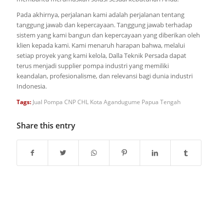
Pada akhirnya, perjalanan kami adalah perjalanan tentang
tanggung jawab dan kepercayaan. Tanggung jawab terhadap
sistem yang kami bangun dan kepercayaan yang diberikan oleh
klien kepada kami. Kami menaruh harapan bahwa, melalui
setiap proyek yang kami kelola, Dalla Teknik Persada dapat
terus menjadi supplier pompa industri yang memiliki
keandalan, profesionalisme, dan relevansi bagi dunia industri
Indonesia.
Tags:
Jual Pompa CNP CHL Kota Agandugume Papua Tengah
Share this entry