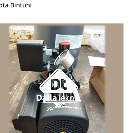
ota Bintuni