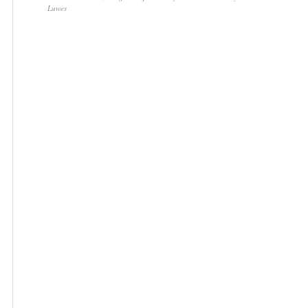
Luwes