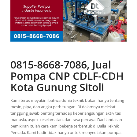
0815-8668-7086, Jual
Pompa CNP CDLF-CDH
Kota Gunung Sitoli
Kami terus meyakini bahwa dunia teknik bukan hanya tentang
mesin, pipa, dan angka perhitungan. Di dalamnya melekat
tanggung jawab penting terhadap keberlangsungan aktivitas
manusia, aspek keselamatan, dan rasa percaya. Dari landasan
pemikiran itulah cara kami bekerja terbentuk di Dalla Teknik
Persada. Kami hadir tidak hanya untuk menyediakan pompa,