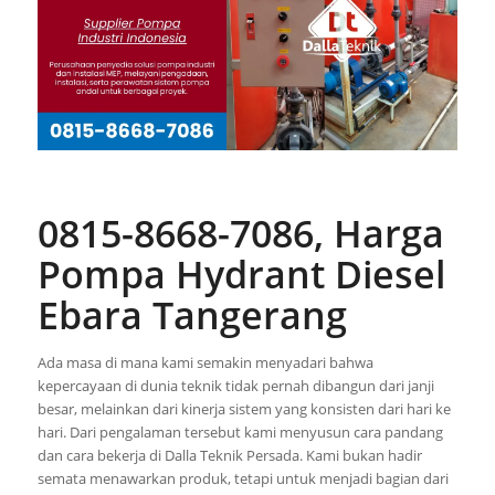
0815-8668-7086, Harga
Pompa Hydrant Diesel
Ebara Tangerang
Ada masa di mana kami semakin menyadari bahwa
kepercayaan di dunia teknik tidak pernah dibangun dari janji
besar, melainkan dari kinerja sistem yang konsisten dari hari ke
hari. Dari pengalaman tersebut kami menyusun cara pandang
dan cara bekerja di Dalla Teknik Persada. Kami bukan hadir
semata menawarkan produk, tetapi untuk menjadi bagian dari