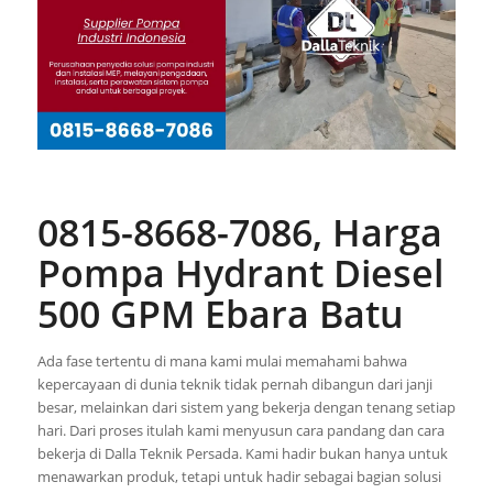
0815-8668-7086, Harga
Pompa Hydrant Diesel
500 GPM Ebara Batu
Ada fase tertentu di mana kami mulai memahami bahwa
kepercayaan di dunia teknik tidak pernah dibangun dari janji
besar, melainkan dari sistem yang bekerja dengan tenang setiap
hari. Dari proses itulah kami menyusun cara pandang dan cara
bekerja di Dalla Teknik Persada. Kami hadir bukan hanya untuk
menawarkan produk, tetapi untuk hadir sebagai bagian solusi