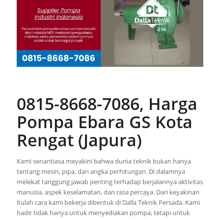
0815-8668-7086, Harga
Pompa Ebara GS Kota
Rengat (Japura)
Kami senantiasa meyakini bahwa dunia teknik bukan hanya
tentang mesin, pipa, dan angka perhitungan. Di dalamnya
melekat tanggung jawab penting terhadap berjalannya aktivitas
manusia, aspek keselamatan, dan rasa percaya. Dari keyakinan
itulah cara kami bekerja dibentuk di Dalla Teknik Persada. Kami
hadir tidak hanya untuk menyediakan pompa, tetapi untuk