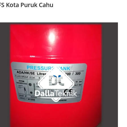
FS Kota Puruk Cahu