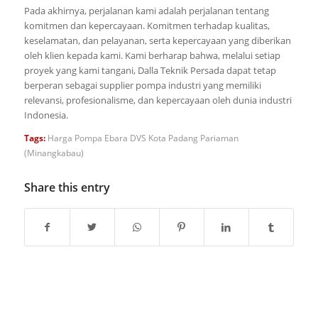
Pada akhirnya, perjalanan kami adalah perjalanan tentang
komitmen dan kepercayaan. Komitmen terhadap kualitas,
keselamatan, dan pelayanan, serta kepercayaan yang diberikan
oleh klien kepada kami. Kami berharap bahwa, melalui setiap
proyek yang kami tangani, Dalla Teknik Persada dapat tetap
berperan sebagai supplier pompa industri yang memiliki
relevansi, profesionalisme, dan kepercayaan oleh dunia industri
Indonesia.
Tags:
Harga Pompa Ebara DVS Kota Padang Pariaman
(Minangkabau)
Share this entry