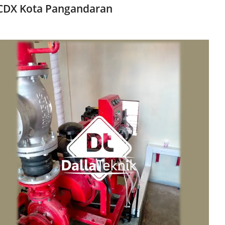
CDX Kota Pangandaran