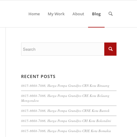
Home
My Work
About
Blog
RECENT POSTS
0815-8668-7086, Harga Pompa Grundfos CRN Kota Binuang
0815-8668-7086, Harga Pompa Grundfos CRE Kota Bolaang
Mongondow
0815-8668-7086, Harga Pompa Grundfos CRNE Kota Buntok
0815-8668-7086, Harga Pompa Grundfos CRI Kota Bokondini
0815-8668-7086, Harga Pompa Grundfos CRIE Kota Bomakia