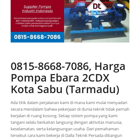
0815-8668-7086, Harga
Pompa Ebara 2CDX
Kota Sabu (Tarmadu)
Ada titik dalam perjalanan kami di mana kami mulai menyadari
secara mendalam bahwa pekerjaan di dunia teknik tidak pernah
berjalan di ruang kosong. Setiap sistem pompa yang kami
tangani selalu berkaitan langsung dengan aktivitas manusia,
keselamatan, serta kelangsungan usaha. Dari pemahaman
tersebut cara kami bekerja di Dalla Teknik Persada dibangun