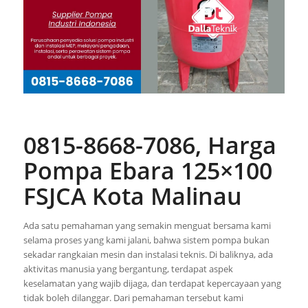
0815-8668-7086, Harga
Pompa Ebara 125×100
FSJCA Kota Malinau
Ada satu pemahaman yang semakin menguat bersama kami
selama proses yang kami jalani, bahwa sistem pompa bukan
sekadar rangkaian mesin dan instalasi teknis. Di baliknya, ada
aktivitas manusia yang bergantung, terdapat aspek
keselamatan yang wajib dijaga, dan terdapat kepercayaan yang
tidak boleh dilanggar. Dari pemahaman tersebut kami