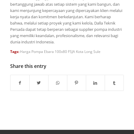
bertanggung jawab atas setiap sistem yang kami bangun, dan
kami menjunjung kepercayaan yang dipercayakan klien melalui
kerja nyata dan komitmen berkelanjutan. Kami berharap
bahwa, melalui setiap proyek yang kami kelola, Dalla Teknik
Persada dapat tetap berperan sebagai supplier pompa industri
yang memiliki keandalan, profesionalisme, dan relevansi bagi
dunia industri Indonesia.
Tags:
Harga Pompa Ebara 100x80 FSJA Kota Long Sule
Share this entry