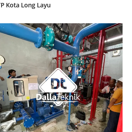
P Kota Long Layu