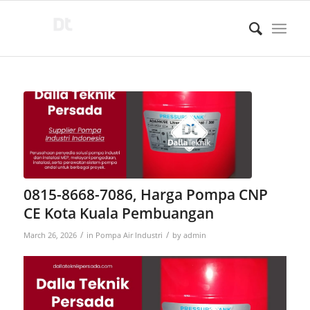
0815-8668-7086, Harga Pompa CNP
CE Kota Kuala Pembuangan
/
/
March 26, 2026
in
Pompa Air Industri
by
admin