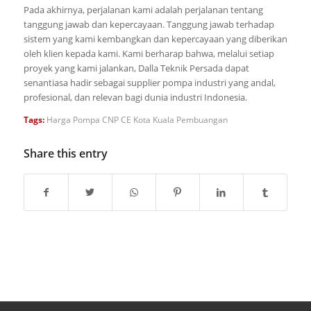
Pada akhirnya, perjalanan kami adalah perjalanan tentang
tanggung jawab dan kepercayaan. Tanggung jawab terhadap
sistem yang kami kembangkan dan kepercayaan yang diberikan
oleh klien kepada kami. Kami berharap bahwa, melalui setiap
proyek yang kami jalankan, Dalla Teknik Persada dapat
senantiasa hadir sebagai supplier pompa industri yang andal,
profesional, dan relevan bagi dunia industri Indonesia.
Tags:
Harga Pompa CNP CE Kota Kuala Pembuangan
Share this entry