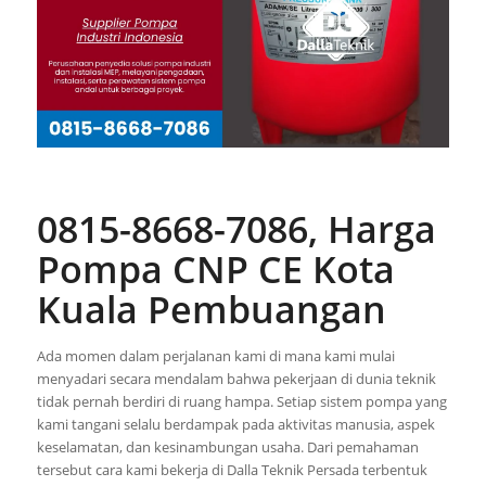
0815-8668-7086, Harga
Pompa CNP CE Kota
Kuala Pembuangan
Ada momen dalam perjalanan kami di mana kami mulai
menyadari secara mendalam bahwa pekerjaan di dunia teknik
tidak pernah berdiri di ruang hampa. Setiap sistem pompa yang
kami tangani selalu berdampak pada aktivitas manusia, aspek
keselamatan, dan kesinambungan usaha. Dari pemahaman
tersebut cara kami bekerja di Dalla Teknik Persada terbentuk