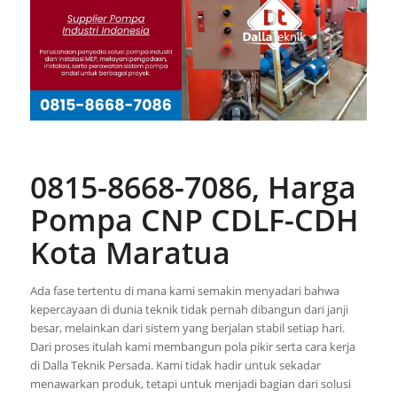
0815-8668-7086, Harga
Pompa CNP CDLF-CDH
Kota Maratua
Ada fase tertentu di mana kami semakin menyadari bahwa
kepercayaan di dunia teknik tidak pernah dibangun dari janji
besar, melainkan dari sistem yang berjalan stabil setiap hari.
Dari proses itulah kami membangun pola pikir serta cara kerja
di Dalla Teknik Persada. Kami tidak hadir untuk sekadar
menawarkan produk, tetapi untuk menjadi bagian dari solusi