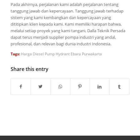
Pada akhirnya, perjalanan kami adalah perjalanan tentang
tanggung jawab dan kepercayaan. Tanggung jawab terhadap
sistem yang kami kembangkan dan kepercayaan yang
dititipkan klien kepada kami. Kami memiliki harapan bahwa,
melalui setiap proyek yang kami tangani, Dalla Teknik Persada
dapat terus menjadi supplier pompa industri yang andal,
profesional, dan relevan bagi dunia industri Indonesia.
Tags:
Harga Diesel Pump Hydrant Ebara Purwakarta
Share this entry