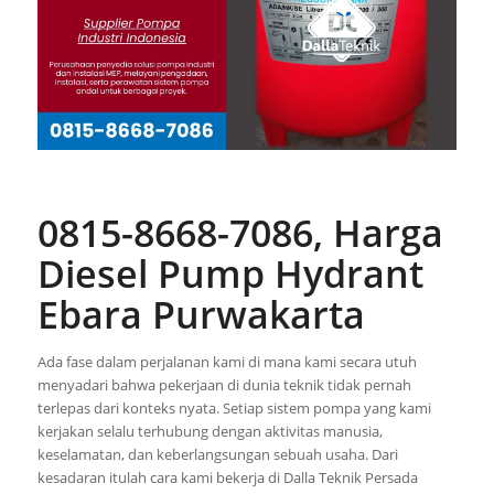
0815-8668-7086, Harga
Diesel Pump Hydrant
Ebara Purwakarta
Ada fase dalam perjalanan kami di mana kami secara utuh
menyadari bahwa pekerjaan di dunia teknik tidak pernah
terlepas dari konteks nyata. Setiap sistem pompa yang kami
kerjakan selalu terhubung dengan aktivitas manusia,
keselamatan, dan keberlangsungan sebuah usaha. Dari
kesadaran itulah cara kami bekerja di Dalla Teknik Persada