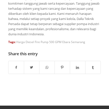
komitmen tanggung jawab serta kepercayaan. Tanggung jawab
terhadap sistem yang kami rancang dan kepercayaan yang
diberikan oleh klien kepada kami. Kami menaruh harapan
bahwa, melalui setiap proyek yang kami kelola, Dalla Teknik
Persada dapat tetap berperan sebagai supplier pompa industri
yang memiliki keandalan, profesionalisme, dan relevansi bagi
dunia industri Indonesia.
Tags:
Harga Diesel Fire Pump 500 GPM Ebara Semarang
Share this entry