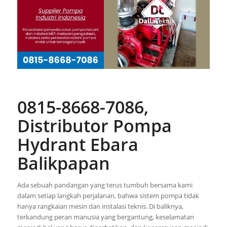
0815-8668-7086,
Distributor Pompa
Hydrant Ebara
Balikpapan
Ada sebuah pandangan yang terus tumbuh bersama kami
dalam setiap langkah perjalanan, bahwa sistem pompa tidak
hanya rangkaian mesin dan instalasi teknis. Di baliknya,
terkandung peran manusia yang bergantung, keselamatan