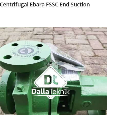
Centrifugal Ebara FSSC End Suction