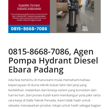
0815-8668-7086, Agen
Pompa Hydrant Diesel
Ebara Padang
Ada fase tertentu di mana kami mulai memahami bahwa
kepercayaan di dunia teknik bukan lahir dari janji yang
berlebihan, melainkan dari kinerja sistem yang konsisten dari
hari ke hari. Dari proses itulah kami membangun pola pikir serta
cara kerja di Dalla Teknik Persada. Kami tidak hadir untuk
sekadar menawarkan produk, tetapi untuk hadir sebagai bagian