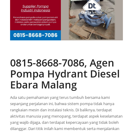
0815-8668-7086, Agen
Pompa Hydrant Diesel
Ebara Malang
Ada satu pemahaman yang terus tumbuh bersama kami
sepanjang perjalanan ini, bahwa sistem pompa tidak hanya
rangkaian mesin dan instalasi teknis. Di baliknya, terdapat
aktivitas manusia yang menopang, terdapat aspek keselamatan
yang wajib dijaga, dan terdapat kepercayaan yang tidak boleh
dilanggar. Dari titik inilah kami membentuk serta menjalankan