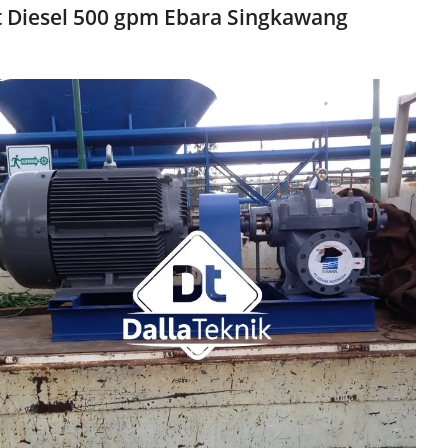
 Diesel 500 gpm Ebara Singkawang