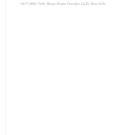
0815-8668-7086, Harga Pompa Grundfos LiqTec Kota Gebe